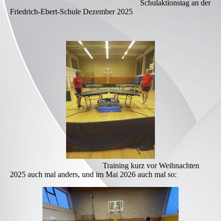
Schulaktionstag an der
Friedrich-Ebert-Schule Dezember 2025
Training kurz vor Weihnachten
2025 auch mal anders, und im Mai 2026 auch mal so: